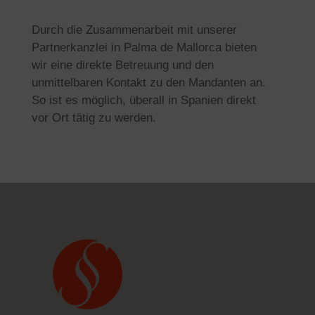
Durch die Zusammenarbeit mit unserer
Partnerkanzlei in Palma de Mallorca bieten
wir eine direkte Betreuung und den
unmittelbaren Kontakt zu den Mandanten an.
So ist es möglich, überall in Spanien direkt
vor Ort tätig zu werden.