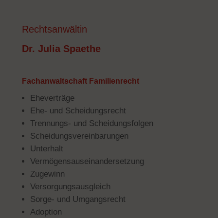
Rechtsanwältin
Dr. Julia Spaethe
Fachanwaltschaft Familienrecht
Eheverträge
Ehe- und Scheidungsrecht
Trennungs- und Scheidungsfolgen
Scheidungsvereinbarungen
Unterhalt
Vermögensauseinandersetzung
Zugewinn
Versorgungsausgleich
Sorge- und Umgangsrecht
Adoption