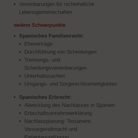
Vereinbarungen für nichteheliche
Lebensgemeinschaften
weitere Schwerpunkte
Spanisches Familienrecht:
Eheverträge
Durchführung von Scheidungen
Trennungs- und
Scheidungsvereinbarungen
Unterhaltssachen
Umgangs- und Sorgerechtsstreitigkeiten
Spanisches Erbrecht:
Abwicklung des Nachlasses in Spanien
Erbschaftsannahmeerklärung
Nachlassplanung: Testament,
Vorsorgevollmacht und
Patientenverfügung